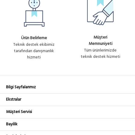
Müşteri
Ürün Belirleme
Memnuniyeti
Teknik destek ekibimiz
Tüm ürünlerimizde
tarafından danışmanlık
teknik destek hizmeti
hizmeti
Bilgi Sayfalarımız
Ekstralar
Müşteri Servisi
Bayilik