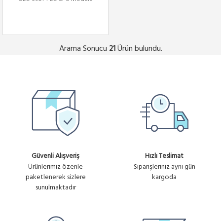
Arama Sonucu
Ürün bulundu.
21
Güvenli Alışveriş
Hızlı Teslimat
Ürünlerimiz özenle
Siparişleriniz aynı gün
paketlenerek sizlere
kargoda
sunulmaktadır