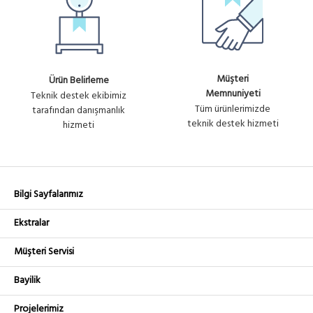
Müşteri
Ürün Belirleme
Memnuniyeti
Teknik destek ekibimiz
Tüm ürünlerimizde
tarafından danışmanlık
teknik destek hizmeti
hizmeti
Bilgi Sayfalarımız
Ekstralar
Müşteri Servisi
Bayilik
Projelerimiz