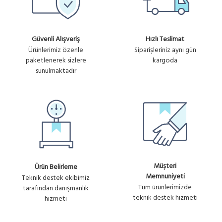
Güvenli Alışveriş
Hızlı Teslimat
Ürünlerimiz özenle
Siparişleriniz aynı gün
paketlenerek sizlere
kargoda
sunulmaktadır
Müşteri
Ürün Belirleme
Memnuniyeti
Teknik destek ekibimiz
Tüm ürünlerimizde
tarafından danışmanlık
teknik destek hizmeti
hizmeti