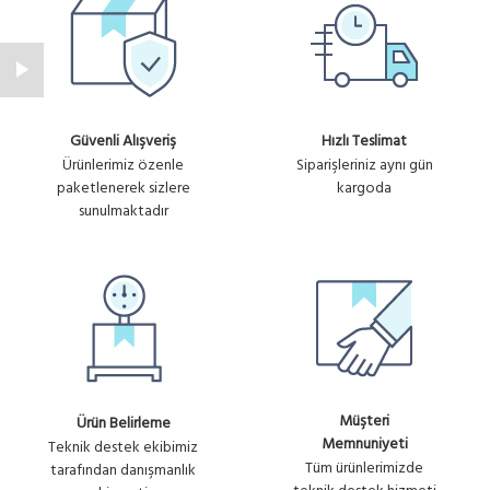
Güvenli Alışveriş
Hızlı Teslimat
Ürünlerimiz özenle
Siparişleriniz aynı gün
paketlenerek sizlere
kargoda
sunulmaktadır
Müşteri
Ürün Belirleme
Memnuniyeti
Teknik destek ekibimiz
Tüm ürünlerimizde
tarafından danışmanlık