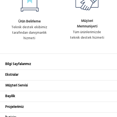
Müşteri
Ürün Belirleme
Memnuniyeti
Teknik destek ekibimiz
Tüm ürünlerimizde
tarafından danışmanlık
teknik destek hizmeti
hizmeti
Bilgi Sayfalarımız
Ekstralar
Müşteri Servisi
Bayilik
Projelerimiz