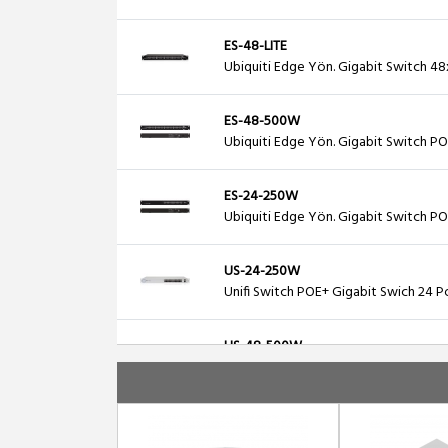
ES-48-LITE
Ubiquiti Edge Yön. Gigabit Switch 48
ES-48-500W
Ubiquiti Edge Yön. Gigabit Switch PO
ES-24-250W
Ubiquiti Edge Yön. Gigabit Switch P
US-24-250W
Unifi Switch POE+ Gigabit Swich 24 P
US-48-500W
Unifi Switch POE+ Gigabit Swich 48 P
ES-24-500W
Ubiquiti Edge Yön. Gigabit Switch P