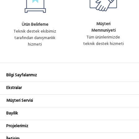
Müşteri
Ürün Belirleme
Memnuniyeti
Teknik destek ekibimiz
Tüm ürünlerimizde
tarafından danışmanlık
teknik destek hizmeti
hizmeti
Bilgi Sayfalarımız
Ekstralar
Müşteri Servisi
Bayilik
Projelerimiz
İletişim