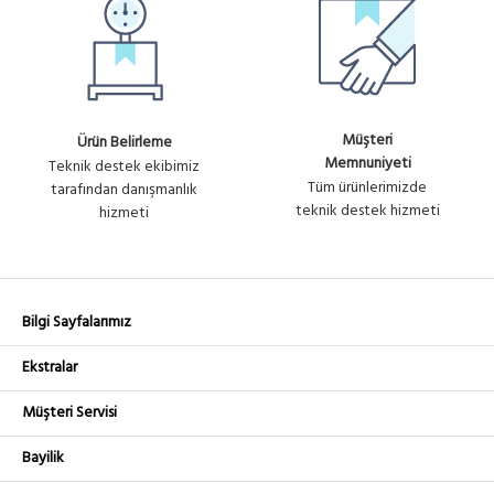
Müşteri
Ürün Belirleme
Memnuniyeti
Teknik destek ekibimiz
Tüm ürünlerimizde
tarafından danışmanlık
teknik destek hizmeti
hizmeti
Bilgi Sayfalarımız
Ekstralar
Müşteri Servisi
Bayilik