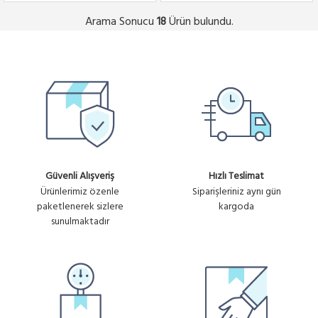
Arama Sonucu
Ürün bulundu.
18
Güvenli Alışveriş
Hızlı Teslimat
Ürünlerimiz özenle
Siparişleriniz aynı gün
paketlenerek sizlere
kargoda
sunulmaktadır