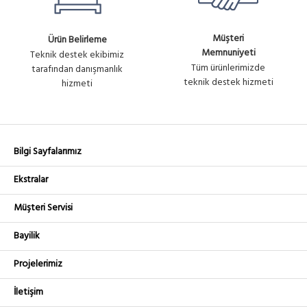
Müşteri
Ürün Belirleme
Memnuniyeti
Teknik destek ekibimiz
Tüm ürünlerimizde
tarafından danışmanlık
teknik destek hizmeti
hizmeti
Bilgi Sayfalarımız
Ekstralar
Müşteri Servisi
Bayilik
Projelerimiz
İletişim