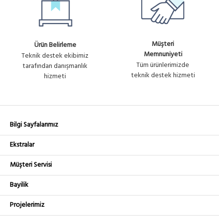
Müşteri
Ürün Belirleme
Memnuniyeti
Teknik destek ekibimiz
Tüm ürünlerimizde
tarafından danışmanlık
teknik destek hizmeti
hizmeti
Bilgi Sayfalarımız
Ekstralar
Müşteri Servisi
Bayilik
Projelerimiz