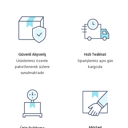
Güvenli Alışveriş
Hızlı Teslimat
Ürünlerimiz özenle
Siparişleriniz aynı gün
paketlenerek sizlere
kargoda
sunulmaktadır
Müşteri