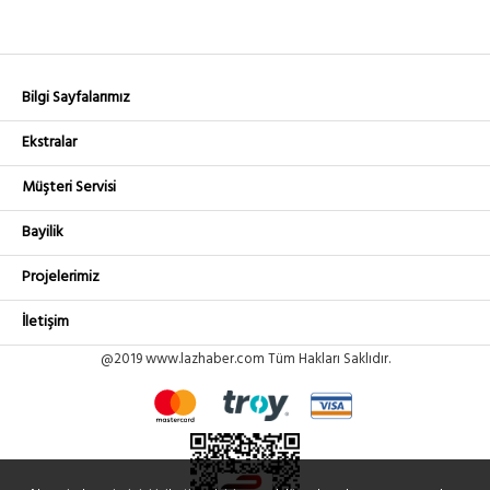
Bilgi Sayfalarımız
Ekstralar
Müşteri Servisi
Bayilik
Projelerimiz
İletişim
@2019 www.lazhaber.com Tüm Hakları Saklıdır.