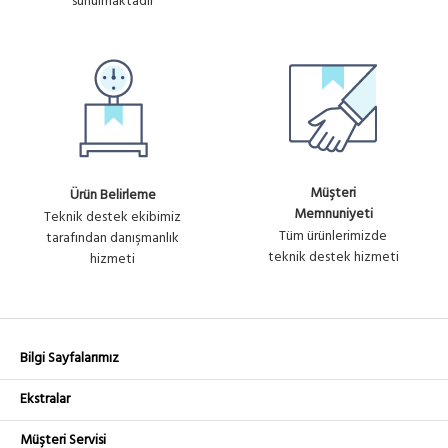
sunulmaktadır
Müşteri
Ürün Belirleme
Memnuniyeti
Teknik destek ekibimiz
Tüm ürünlerimizde
tarafından danışmanlık
teknik destek hizmeti
hizmeti
Bilgi Sayfalarımız
Ekstralar
Müşteri Servisi