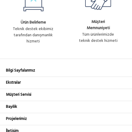
Müşteri
Ürün Belirleme
Memnuniyeti
Teknik destek ekibimiz
Tüm ürünlerimizde
tarafından danışmanlık
teknik destek hizmeti
hizmeti
Bilgi Sayfalarımız
Ekstralar
Müşteri Servisi
Bayilik
Projelerimiz
İletişim