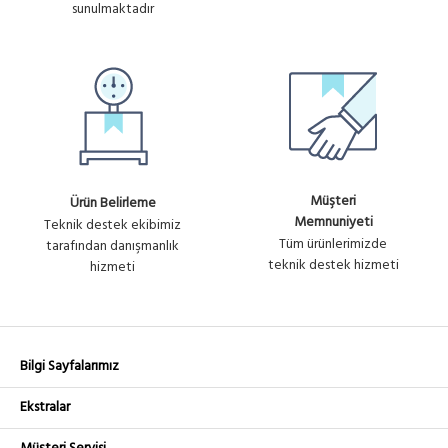
sunulmaktadır
Müşteri
Ürün Belirleme
Memnuniyeti
Teknik destek ekibimiz
Tüm ürünlerimizde
tarafından danışmanlık
teknik destek hizmeti
hizmeti
Bilgi Sayfalarımız
Ekstralar