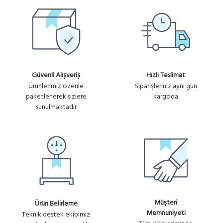
Güvenli Alışveriş
Hızlı Teslimat
Ürünlerimiz özenle
Siparişleriniz aynı gün
paketlenerek sizlere
kargoda
sunulmaktadır
Müşteri
Ürün Belirleme
Memnuniyeti
Teknik destek ekibimiz