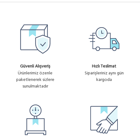
Güvenli Alışveriş
Hızlı Teslimat
Ürünlerimiz özenle
Siparişleriniz aynı gün
paketlenerek sizlere
kargoda
sunulmaktadır