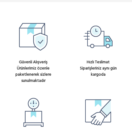
Güvenli Alışveriş
Hızlı Teslimat
Ürünlerimiz özenle
Siparişleriniz aynı gün
paketlenerek sizlere
kargoda
sunulmaktadır