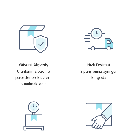
Güvenli Alışveriş
Hızlı Teslimat
Ürünlerimiz özenle
Siparişleriniz aynı gün
paketlenerek sizlere
kargoda
sunulmaktadır